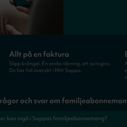
Allt på en faktura
Slipp krångel. En enda räkning, ett autogiro.
Du har full översikt i Mitt Sappa.
rågor och svar om familjeabonnema
er kan ingå i Sappas familjeabonnemang?