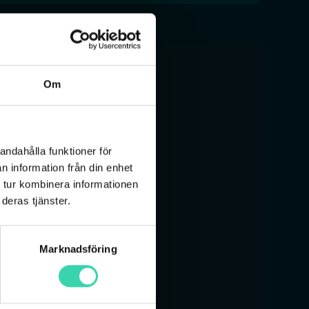
Om
andahålla funktioner för
n information från din enhet
 tur kombinera informationen
deras tjänster.
Marknadsföring