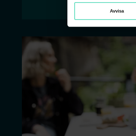
Avvisa