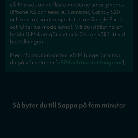
eSIM stöds av de flesta moderna smartphones
(iPhone XS och senare, Samsung Galaxy S20
och senare, samt majoriteten av Google Pixel-
och OnePlus-modellerna). Vill du istället ha ett
fysiskt SIM-kort går det också bra - välj fritt vid
beställningen.
Mer information om hur eSIM fungerar hittar
du på vår sida om [
eSIM och hur det fungerar
].
Så byter du till Sappa på fem minuter