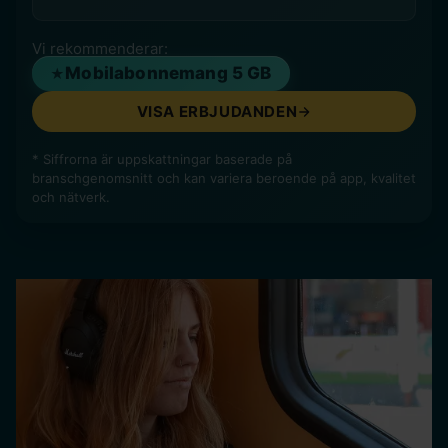
Vi rekommenderar:
Mobilabonnemang 5 GB
VISA ERBJUDANDEN
* Siffrorna är uppskattningar baserade på
branschgenomsnitt och kan variera beroende på app, kvalitet
och nätverk.