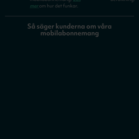
mer
om hur det funkar.
Så säger kunderna om våra
mobilabonnemang