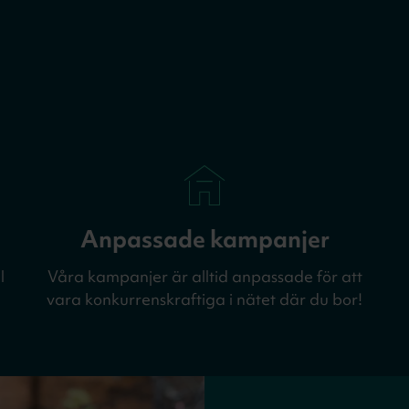
Anpassade kampanjer
l
Våra kampanjer är alltid anpassade för att
vara konkurrenskraftiga i nätet där du bor!