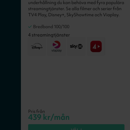
underhållning du kan behöva med fyra populära
streamingtjänster. Se alla filmer och serier från
TV4 Play, Disney+, SkyShowtime och Viaplay.
Bredband 100/100
4
streamingtjänster
Pris från
439
kr/mån