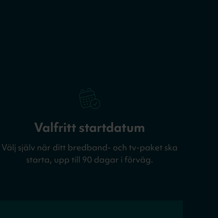
Valfritt startdatum
Välj själv när ditt bredband- och tv-paket ska
starta, upp till 90 dagar i förväg.