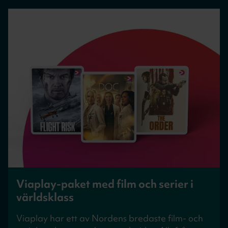
Viaplay-paket med film och serier i
världsklass
Viaplay har ett av Nordens bredaste film- och