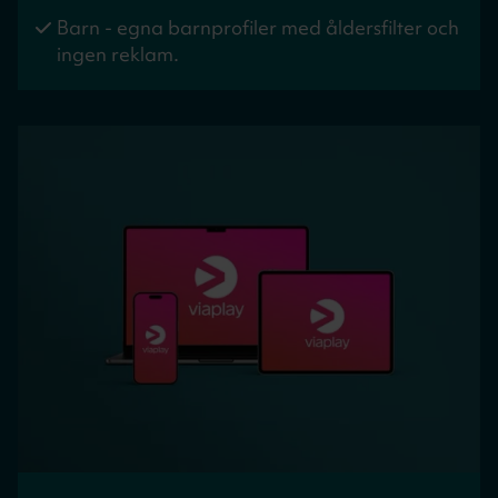
Barn - egna barnprofiler med åldersfilter och
ingen reklam.