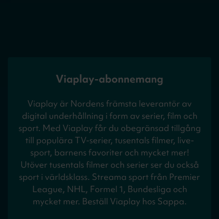
Viaplay-abonnemang
Viaplay är Nordens främsta leverantör av
digital underhållning i form av serier, film och
sport. Med Viaplay får du obegränsad tillgång
till populära TV-serier, tusentals filmer, live-
sport, barnens favoriter och mycket mer!
Utöver tusentals filmer och serier ser du också
sport i världsklass. Streama sport från Premier
League, NHL, Formel 1, Bundesliga och
mycket mer. Beställ Viaplay hos Sappa.