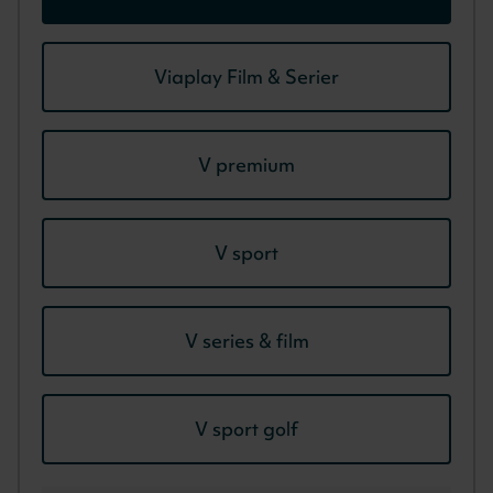
Viaplay Film & Serier
V premium
V sport
V series & film
V sport golf