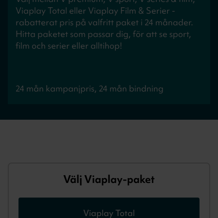
Viaplay Total eller Viaplay Film & Serier -
rabatterat pris på valfritt paket i 24 månader.
Hitta paketet som passar dig, för att se sport,
film och serier eller alltihop!
24 mån kampanjpris, 24 mån bindning
Välj Viaplay-paket
Viaplay Total