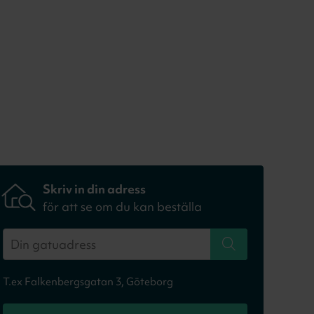
Skriv in din adress
för att se om du kan beställa
T.ex Falkenbergsgatan 3, Göteborg