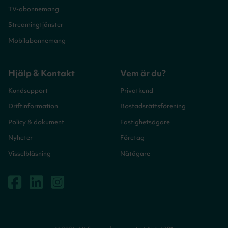
TV-abonnemang
Streamingtjänster
Mobilabonnemang
Hjälp & Kontakt
Vem är du?
Kundsupport
Privatkund
Driftinformation
Bostadsrättsförening
Policy & dokument
Fastighetsägare
Nyheter
Företag
Visselblåsning
Nätägare