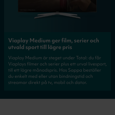
Viaplay Medium ger film, serier och
utvald sport till lägre pris
Viaplay Medium är steget under Total: du får
Viaplays filmer och serier plus ett urval livesport,
till ett lägre månadspris. Hos Sappa beställer
du enkelt med eller utan bindningstid och
streamar direkt på tv, mobil och dator.