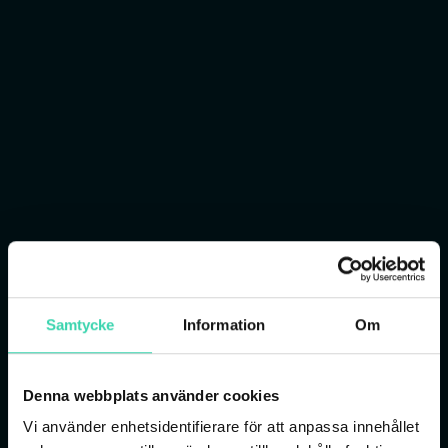
Samtycke
Information
Om
Denna webbplats använder cookies
Vi använder enhetsidentifierare för att anpassa innehållet