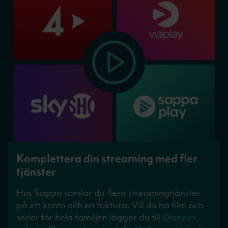
Komplettera din streaming med fler
tjänster
Hos Sappa samlar du flera streamingtjänster
på ett konto och en faktura. Vill du ha film och
serier för hela familjen lägger du till
Disney+
,