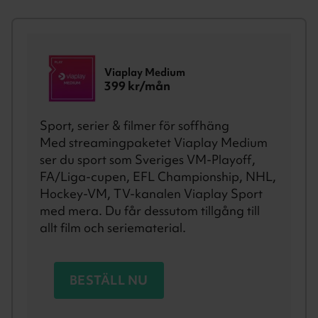
Viaplay Medium
399
kr/mån
Sport, serier & filmer för soffhäng
Med streamingpaketet Viaplay Medium
ser du sport som Sveriges VM-Playoff,
FA/Liga-cupen, EFL Championship, NHL,
Hockey-VM, TV-kanalen Viaplay Sport
med mera. Du får dessutom tillgång till
allt film och seriematerial.
BESTÄLL NU