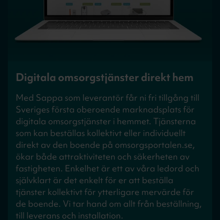
Digitala omsorgstjänster direkt hem
Med Sappa som leverantör får ni fri tillgång till
Sveriges första oberoende marknadsplats för
digitala omsorgstjänster i hemmet. Tjänsterna
som kan beställas kollektivt eller individuellt
direkt av den boende på omsorgsportalen.se,
ökar både attraktiviteten och säkerheten av
fastigheten. Enkelhet är ett av våra ledord och
självklart är det enkelt för er att beställa
tjänster kollektivt för ytterligare mervärde för
de boende. Vi tar hand om allt från beställning,
till leverans och installation.