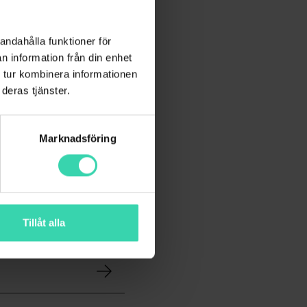
andahålla funktioner för
n information från din enhet
 tur kombinera informationen
deras tjänster.
Marknadsföring
Tillåt alla