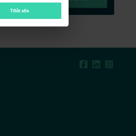
Tillåt alla