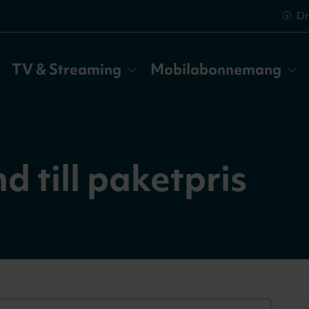
Dr
TV & Streaming
Mobilabonnemang
 till paketpris