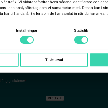
vår trafik. Vi vidarebefordrar även sådana identifierare och anna
nnons- och analysföretag som vi samarbetar med. Dessa kan i sin
har tillhandahållit eller som de har samlat in när du har använt 
Inställningar
Statistik
Tillåt urval