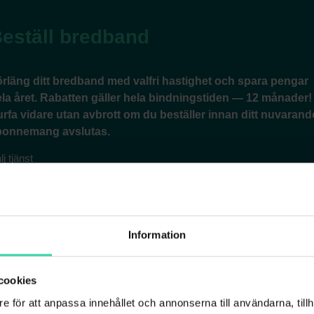
Information
cookies
e för att anpassa innehållet och annonserna till användarna, tillh