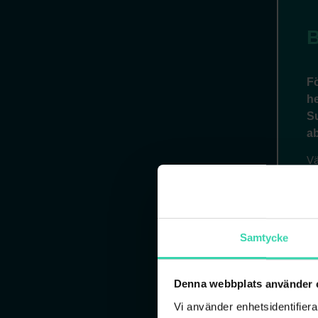
Samtycke
Denna webbplats använder 
Vi använder enhetsidentifierar