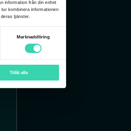
n information från din enhet
 tur kombinera informationen
deras tjänster.
Marknadsföring
Tillåt alla