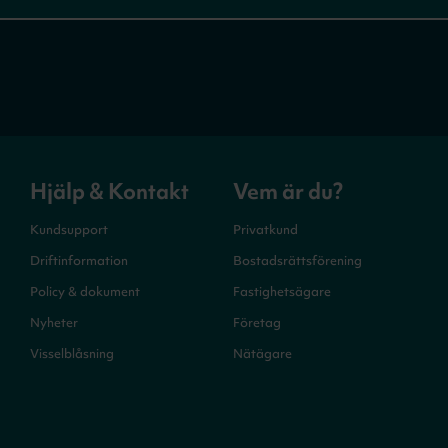
Hjälp & Kontakt
Vem är du?
Kundsupport
Privatkund
Driftinformation
Bostadsrättsförening
Policy & dokument
Fastighetsägare
Nyheter
Företag
Visselblåsning
Nätägare