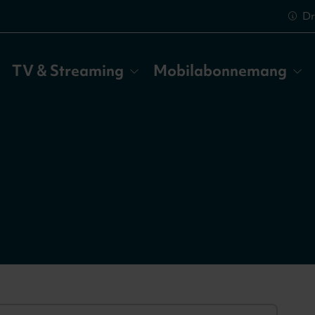
Dr
TV & Streaming
Mobilabonnemang