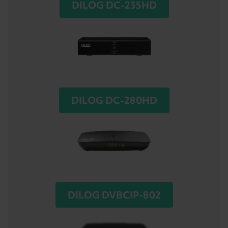
DILOG DC-235HD
DILOG DC-280HD
DILOG DVBCIP-802