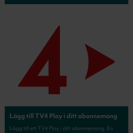
Lägg till TV4 Play i ditt abonnemang
Lägg till ett TV4 Play i ditt abonnemang. En