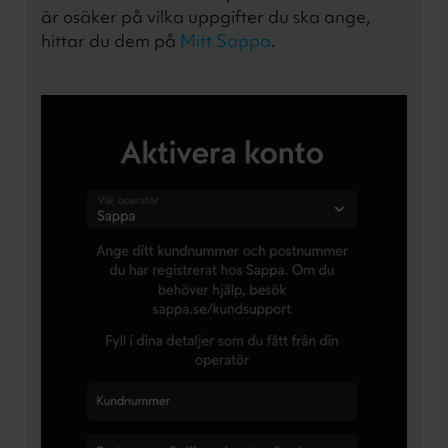
är osäker på vilka uppgifter du ska ange,
hittar du dem på
Mitt Sappa
.