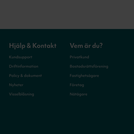
Hjälp & Kontakt
Vem är du?
Kundsupport
Privatkund
Driftinformation
Bostadsrättsförening
Policy & dokument
Fastighetsägare
Nyheter
Företag
Visselblåsning
Nätägare