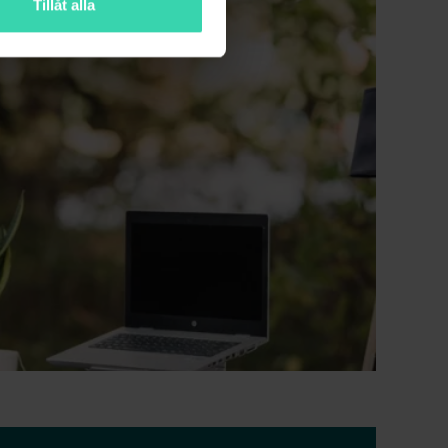
Tillåt alla