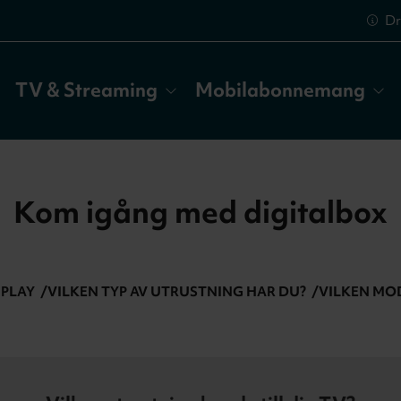
Dr
TV & Streaming
Mobilabonnemang
Kom igång med digitalbox
 PLAY
VILKEN TYP AV UTRUSTNING HAR DU?
VILKEN MO