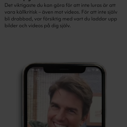
Det viktigaste du kan göra för att inte luras är att
vara källkritisk – även mot videos. För att inte själv
bli drabbad, var försiktig med vart du laddar upp
bilder och videos på dig själv.