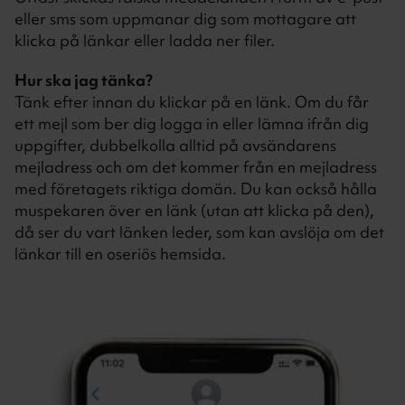
eller sms som uppmanar dig som mottagare att
klicka på länkar eller ladda ner filer.
Hur ska jag tänka?
Tänk efter innan du klickar på en länk. Om du får
ett mejl som ber dig logga in eller lämna ifrån dig
uppgifter, dubbelkolla alltid på avsändarens
mejladress och om det kommer från en mejladress
med företagets riktiga domän. Du kan också hålla
muspekaren över en länk (utan att klicka på den),
då ser du vart länken leder, som kan avslöja om det
länkar till en oseriös hemsida.