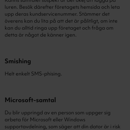
luren. Besök därefter företagets hemsida och leta
upp deras kundservicenummer. Stämmer det
överens kan du lita på att det är pålitligt, om inte
kan du alltid ringa upp företaget och fråga om
detta är något de känner igen.
Smishing
Helt enkelt SMS-phising.
Microsoft-samtal
Du blir uppringd av en person som uppger sig
arbeta för Microsoft eller Windows
supportavdelning, som säger att din dator är i risk