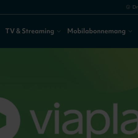
Dr
TV & Streaming
Mobilabonnemang