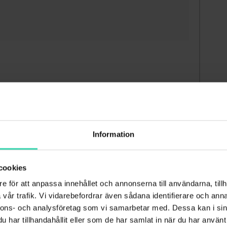
Information
cookies
e för att anpassa innehållet och annonserna till användarna, tillh
vår trafik. Vi vidarebefordrar även sådana identifierare och anna
nnons- och analysföretag som vi samarbetar med. Dessa kan i sin
har tillhandahållit eller som de har samlat in när du har använt 