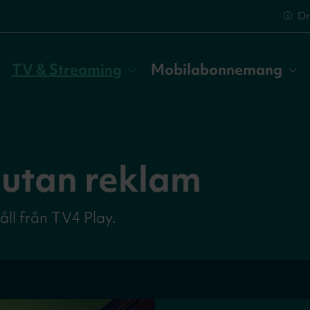
Dr
TV & Streaming
Mobilabonnemang
 utan reklam
åll från TV4 Play.