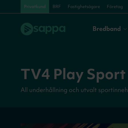
Privatkund
BRF
Fastighetsägare
Företag
Bredband
TV4 Play Sport
All underhållning och utvalt sportinneh