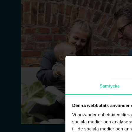
Samtycke
Denna webbplats använder 
Vi använder enhetsidentifierar
sociala medier och analysera 
till de sociala medier och a