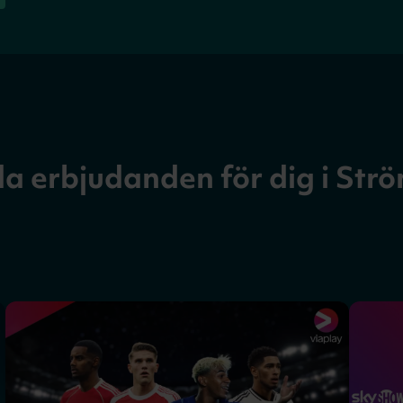
a erbjudanden för dig i Str