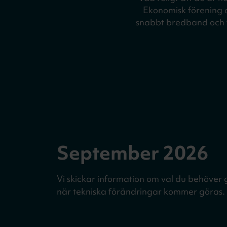
Ekonomisk förening oc
snabbt bredband och te
September 2026
Vi skickar information om val du behöver 
när tekniska förändringar kommer göras.