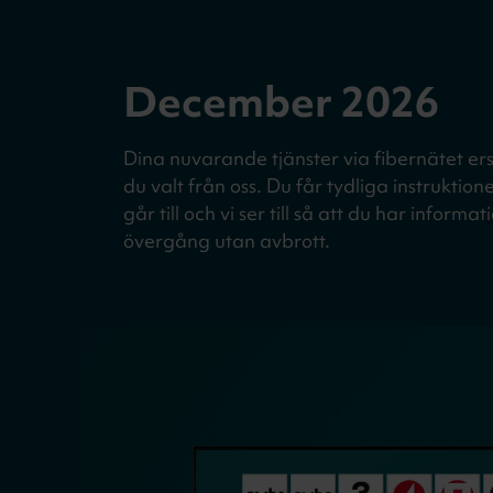
December 2026
Dina nuvarande tjänster via fibernätet er
du valt från oss. Du får tydliga instruktion
går till och vi ser till så att du har informa
övergång utan avbrott.