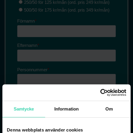
Samtycke
Information
Om
Denna webbplats använder cookies