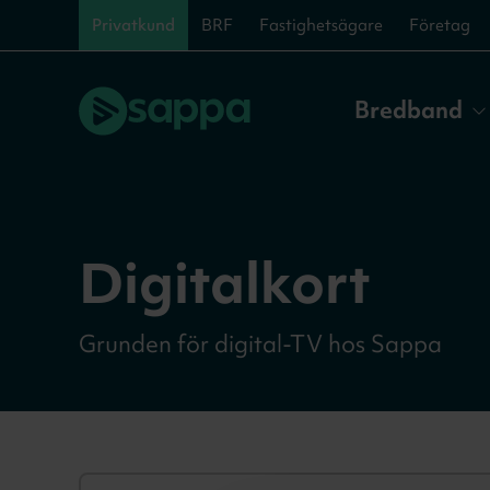
Privatkund
BRF
Fastighetsägare
Företag
Bredband
Digitalkort
Grunden för digital-TV hos Sappa