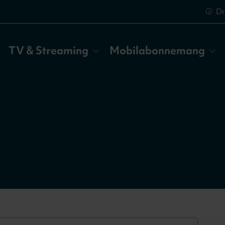
Dr
TV & Streaming
Mobilabonnemang