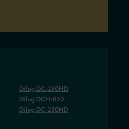
Dilog DC-260HD
Dilog DCH-820
Dilog DC-230HD