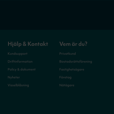
Hjälp & Kontakt
Vem är du?
Kundsupport
Privatkund
Driftinformation
Bostadsrättsförening
Policy & dokument
Fastighetsägare
Nyheter
Företag
Visselblåsning
Nätägare