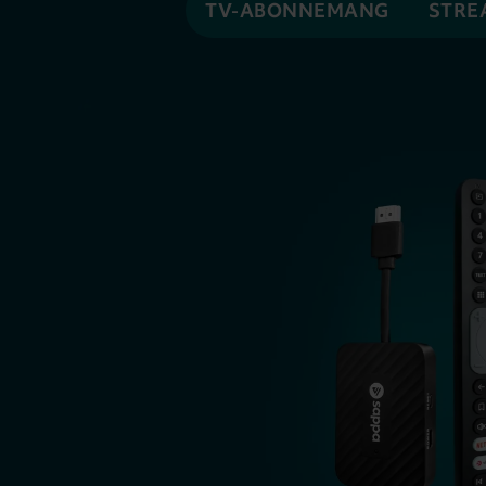
TV-ABONNEMANG
STRE