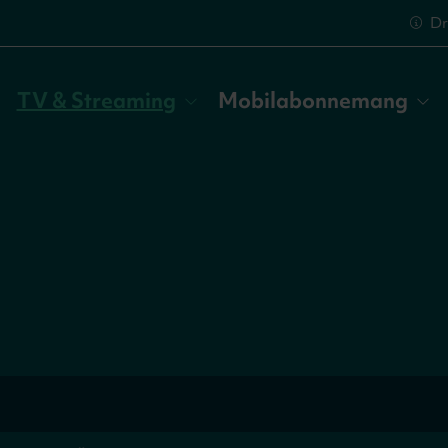
Dr
TV & Streaming
Mobilabonnemang