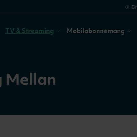
Dr
TV & Streaming
Mobilabonnemang
 Mellan