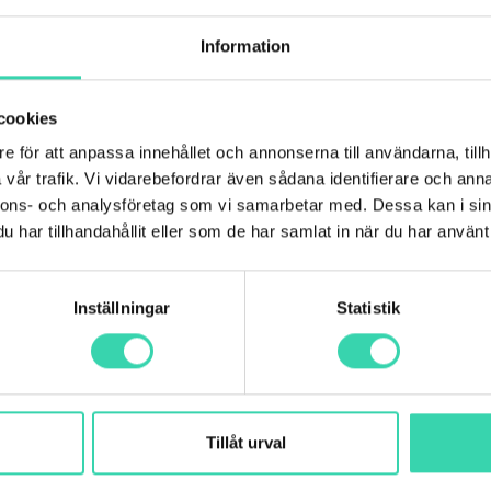
Information
cookies
e för att anpassa innehållet och annonserna till användarna, tillh
vår trafik. Vi vidarebefordrar även sådana identifierare och anna
nnons- och analysföretag som vi samarbetar med. Dessa kan i sin
har tillhandahållit eller som de har samlat in när du har använt 
Inställningar
Statistik
llan
Tillåt urval