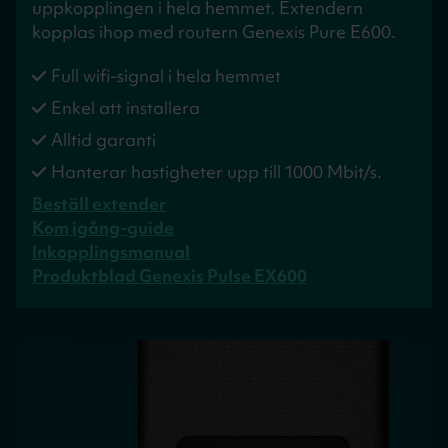
uppkopplingen i hela hemmet. Extendern
kopplas ihop med routern Genexis Pure E600.
Full wifi-signal i hela hemmet
Enkel att installera
Alltid garanti
Hanterar hastigheter upp till 1000 Mbit/s.
Beställ extender
Kom igång-guide
Inkopplingsmanual
Produktblad Genexis Pulse EX600