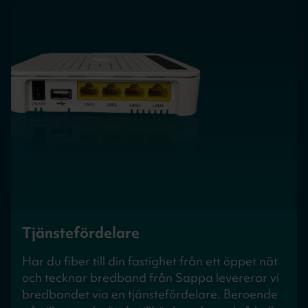
Tjänstefördelare
Har du fiber till din fastighet från ett öppet nät
och tecknar bredband från Sappa levererar vi
bredbandet via en tjänstefördelare. Beroende