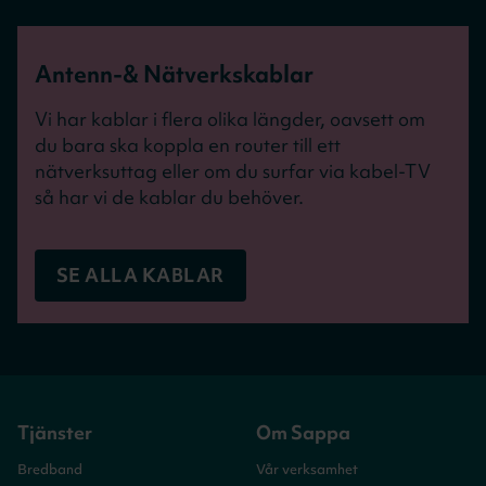
Antenn-& Nätverkskablar
Vi har kablar i flera olika längder, oavsett om
du bara ska koppla en router till ett
nätverksuttag eller om du surfar via kabel-TV
så har vi de kablar du behöver.
SE ALLA KABLAR
Tjänster
Om Sappa
Bredband
Vår verksamhet