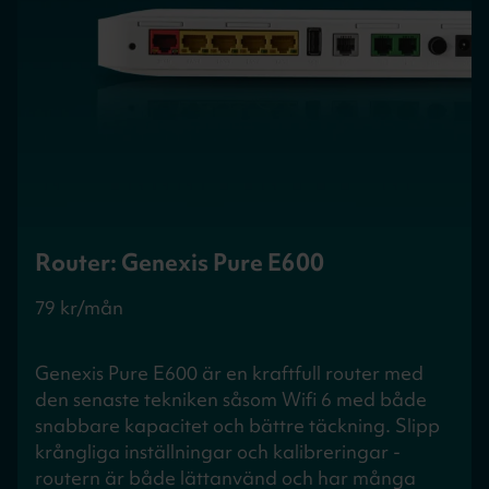
Router: Genexis Pure E600
79 kr/mån
Genexis Pure E600 är en kraftfull router med
den senaste tekniken såsom Wifi 6 med både
snabbare kapacitet och bättre täckning. Slipp
krångliga inställningar och kalibreringar -
routern är både lättanvänd och har många