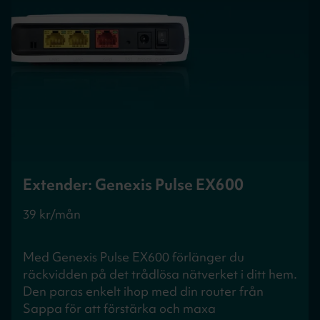
Extender: Genexis Pulse EX600
39 kr/mån
Med Genexis Pulse EX600 förlänger du
räckvidden på det trådlösa nätverket i ditt hem.
Den paras enkelt ihop med din router från
Sappa för att förstärka och maxa