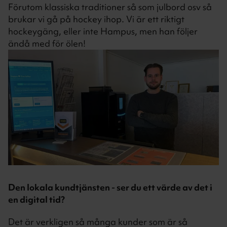
Förutom klassiska traditioner så som julbord osv så
brukar vi gå på hockey ihop. Vi är ett riktigt
hockeygäng, eller inte Hampus, men han följer
ändå med för ölen!
Den lokala kundtjänsten - ser du ett värde av det i
en digital tid?
Det är verkligen så många kunder som är så